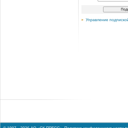
Управление подписко