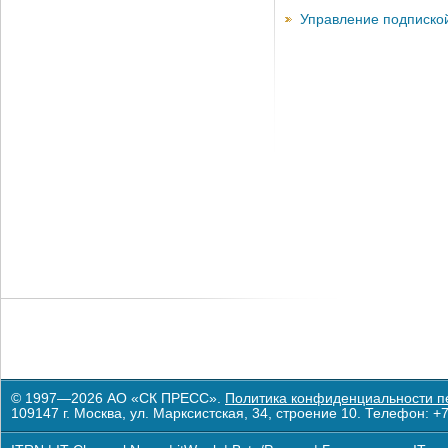
Управление подписко
© 1997—2026 АО «СК ПРЕСС».
Политика конфиденциальности п
109147 г. Москва, ул. Марксистская, 34, строение 10. Телефон: +7