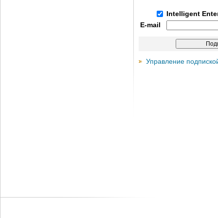
Intelligent Ent
E-mail
Управление подписко