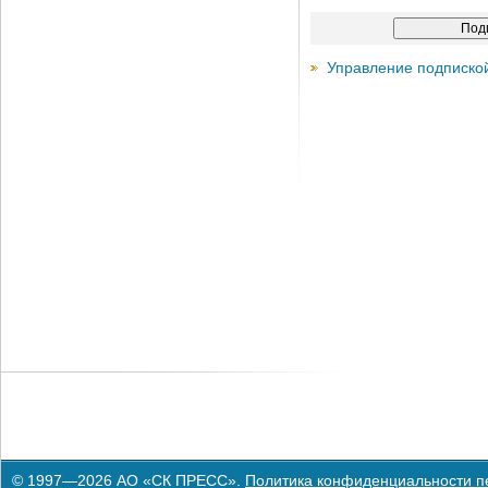
Управление подписко
© 1997—2026 АО «СК ПРЕСС».
Политика конфиденциальности п