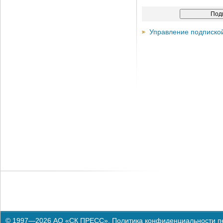
Управление подписко
© 1997—2026 АО «СК ПРЕСС».
Политика конфиденциальности п