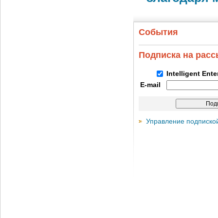
События
Подписка на рас
Intelligent Ent
E-mail
Управление подписко