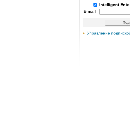
Intelligent Ent
E-mail
Управление подписко