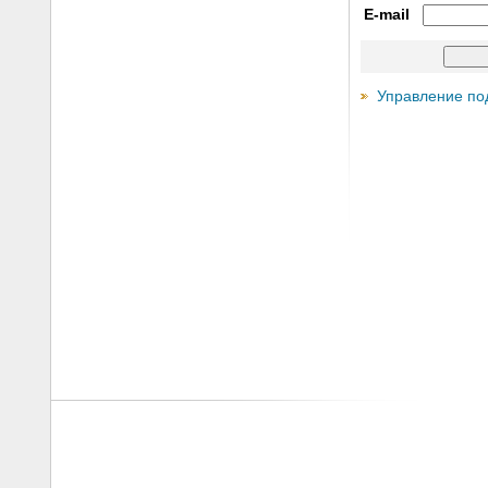
E-mail
Управление по