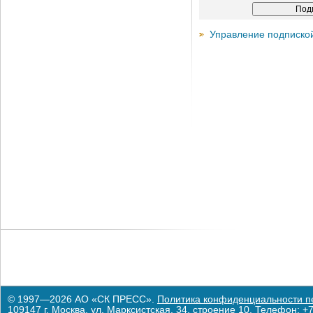
Управление подписко
© 1997—2026 АО «СК ПРЕСС».
Политика конфиденциальности п
109147 г. Москва, ул. Марксистская, 34, строение 10. Телефон: +7