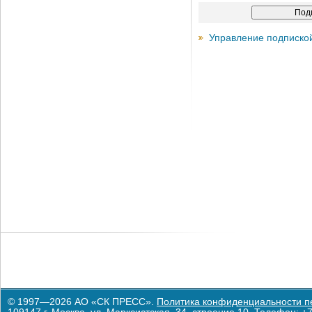
Управление подписко
© 1997—2026 АО «СК ПРЕСС».
Политика конфиденциальности п