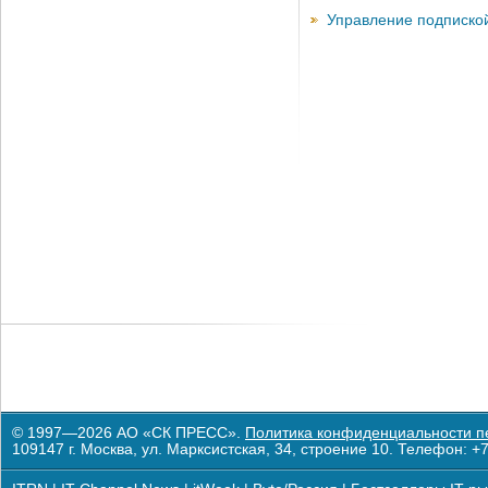
Управление подписко
© 1997—2026 АО «СК ПРЕСС».
Политика конфиденциальности п
109147 г. Москва, ул. Марксистская, 34, строение 10. Телефон: +7