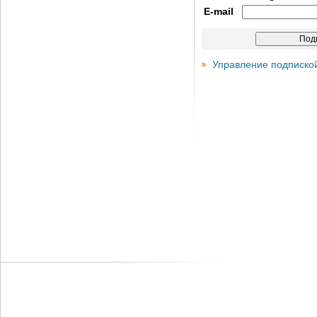
E-mail
Управление подписко