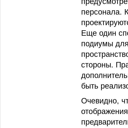
предусмотре
персонала. 
проектируют
Еще один сп
подиумы для
пространств
стороны. Пр
дополнитель
быть реализ
Очевидно, ч
отображения
предварител