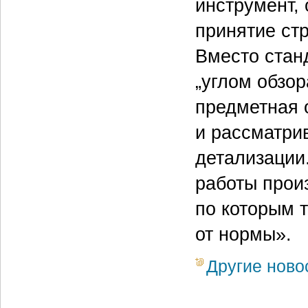
инструмент,
принятие ст
Вместо стан
„углом обзор
предметная 
и рассматрив
детализации
работы прои
по которым 
от нормы».
Другие ново