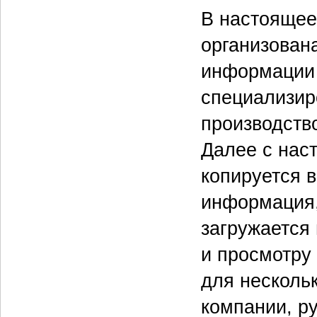
В настоящее
организован
информации 
специализир
производство
Далее с нас
копируется 
информация,
загружается
и просмотру
для несколь
компании, ру