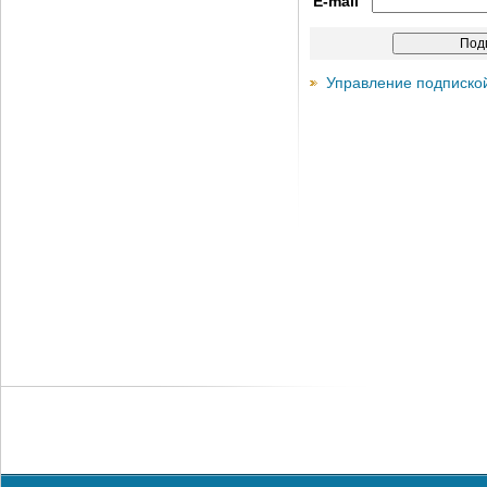
E-mail
Управление подписко