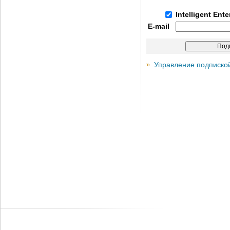
Intelligent Ent
E-mail
Управление подписко