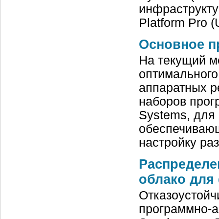
инфраструкту
Platform Pro 
Основное п
На текущий м
оптимального
аппаратных р
наборов прог
Systems, для
обеспечивающ
настройку раз
Распределе
облако для 
Отказоустойч
программно-а