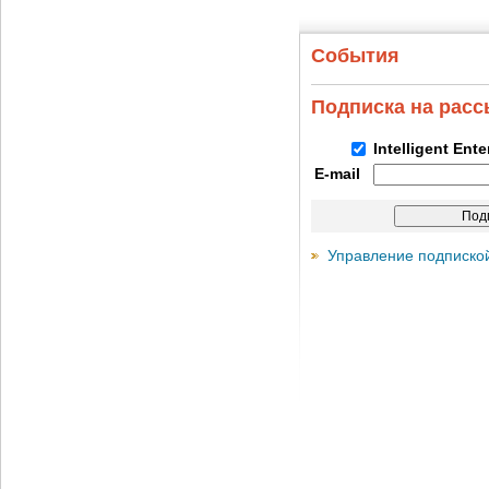
События
Подписка на рас
Intelligent Ent
E-mail
Управление подписко