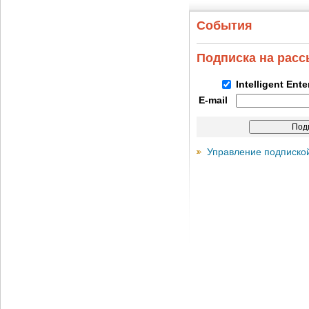
События
Подписка на рас
Intelligent Ent
E-mail
Управление подписко