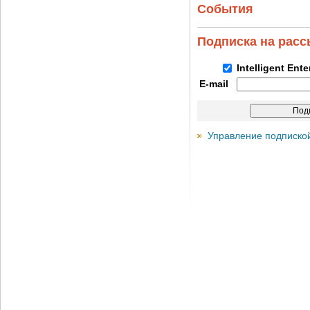
События
Подписка на рас
Intelligent Ent
E-mail
Управление подписко