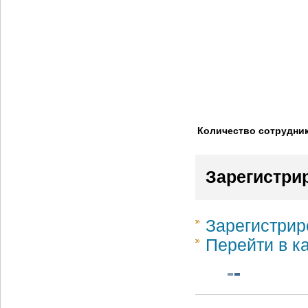
Количество сотрудни
Зарегистри
Зарегистрир
Перейти в к