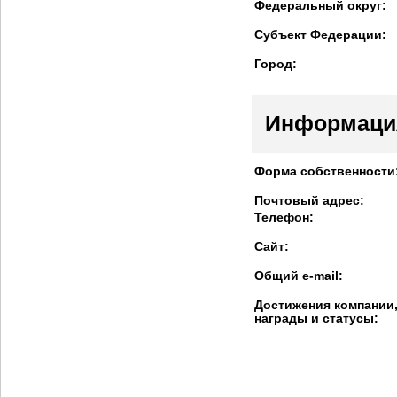
Федеральный округ:
Субъект Федерации:
Город:
Информаци
Форма собственности
Почтовый адрес:
Телефон:
Сайт:
Общий e-mail:
Достижения компании
награды и статусы: