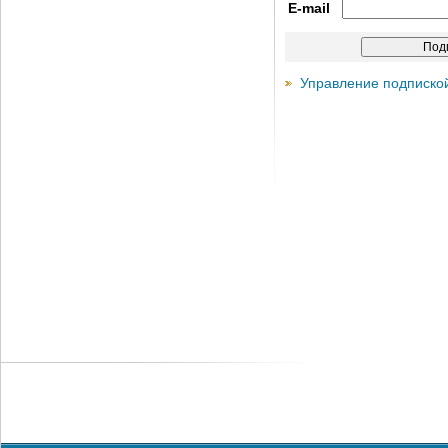
E-mail
Управление подписко