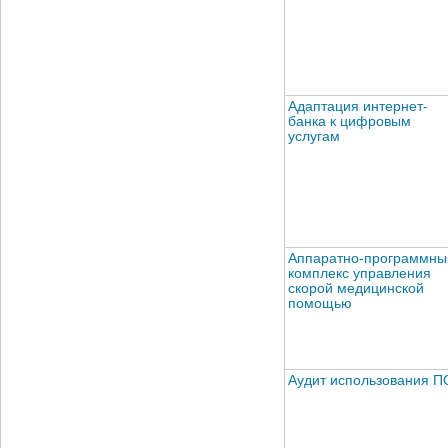
Адаптация интернет-
банка к цифровым
услугам
Аппаратно-программны
комплекс управления
скорой медицинской
помощью
Аудит использования П