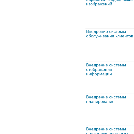
изображений
Внедрение системы
обслуживания клиентов
Внедрение системы
отображения
информации
Внедрение системы
планирования
Внедрение системы
поддержки программ