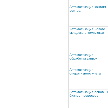
Автоматизация контакт-
центра
Автоматизация нового
складского комплекса
Автоматизация
обработки заявок
Автоматизация
оперативного учета
Автоматизация основны
бизнес-процессов