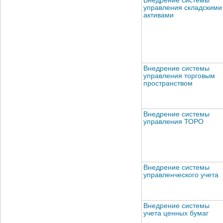
Внедрение системы
управления складскими
активами
Внедрение системы
управления торговым
пространством
Внедрение системы
управления ТОРО
Внедрение системы
управленческого учета
Внедрение системы
учета ценных бумаг