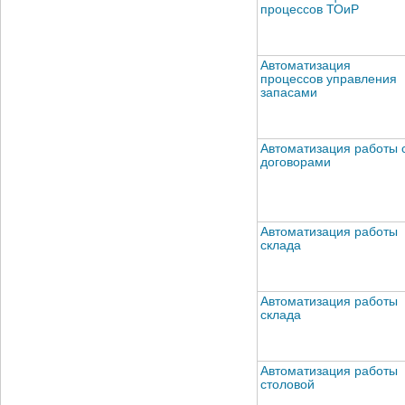
процессов ТОиР
Автоматизация
процессов управления
запасами
Автоматизация работы 
договорами
Автоматизация работы
склада
Автоматизация работы
склада
Автоматизация работы
столовой