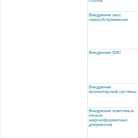
столов
Внедрение касс
самообслуживания
Внедрение КИС
Внедрение
коллекторской системы
Внедрение комплекса
печати
широкоформатных
документов