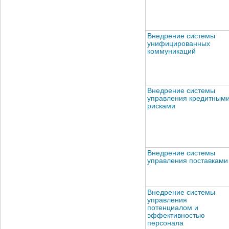
Внедрение системы
унифицированных
коммуникаций
Внедрение системы
управления кредитным
рисками
Внедрение системы
управления поставками
Внедрение системы
управления
потенциалом и
эффективностью
персонала