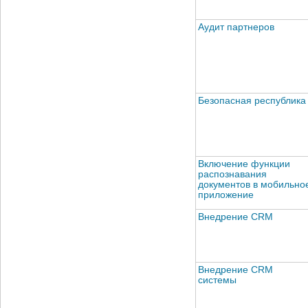
Аудит партнеров
Безопасная республика
Включение функции
распознавания
документов в мобильно
приложение
Внедрение CRM
Внедрение CRM
системы