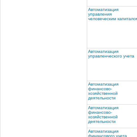
Автоматизация
управления
человеческим капитало
Автоматизация
управленческого учета
Автоматизация
финансово-
хозяйственной
деятельности
Автоматизация
финансово-
хозяйственной
деятельности
Автоматизация
финансового учета