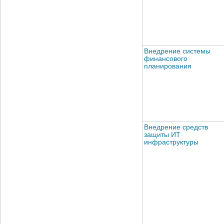
Внедрение системы
финансового
планирования
Внедрение средств
защиты ИТ
инфраструктуры