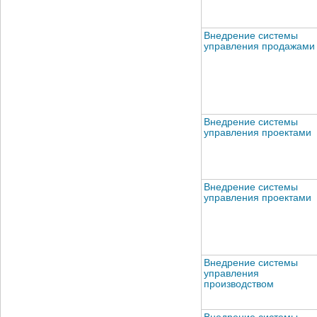
Внедрение системы
управления продажами
Внедрение системы
управления проектами
Внедрение системы
управления проектами
Внедрение системы
управления
производством