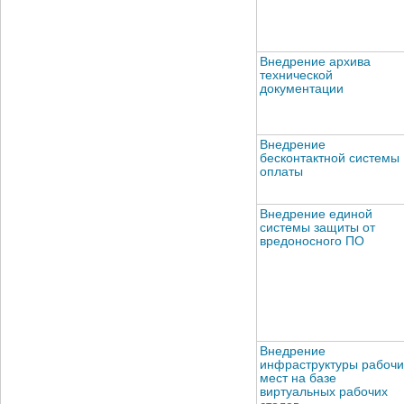
Внедрение архива
технической
документации
Внедрение
бесконтактной системы
оплаты
Внедрение единой
системы защиты от
вредоносного ПО
Внедрение
инфраструктуры рабочи
мест на базе
виртуальных рабочих