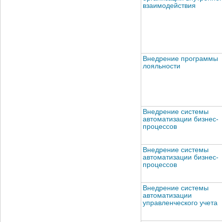
взаимодействия
Внедрение программы
лояльности
Внедрение системы
автоматизации бизнес-
процессов
Внедрение системы
автоматизации бизнес-
процессов
Внедрение системы
автоматизации
управленческого учета