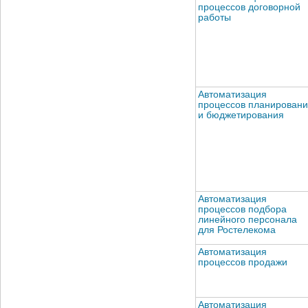
процессов договорной
работы
Автоматизация
процессов планирован
и бюджетирования
Автоматизация
процессов подбора
линейного персонала
для Ростелекома
Автоматизация
процессов продажи
Автоматизация