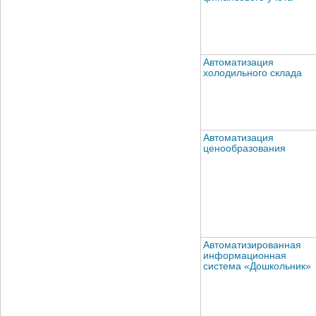
Автоматизация
холодильного склада
Автоматизация
ценообразования
Автоматизированная
информационная
система «Дошкольник»