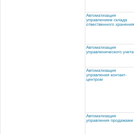
Автоматизация
управлением склада
отвественного хранени
Автоматизация
управленического учета
Автоматизация
управления контакт-
центром
Автоматизация
управления продажами