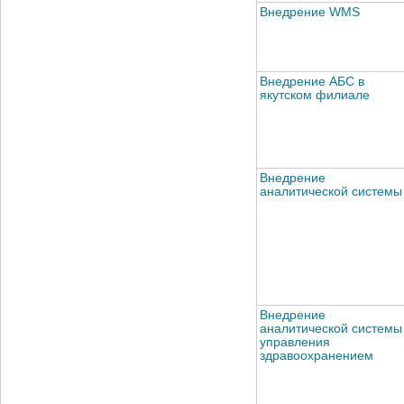
Внедрение WMS
Внедрение АБС в
якутском филиале
Внедрение
аналитической системы
Внедрение
аналитической системы
управления
здравоохранением