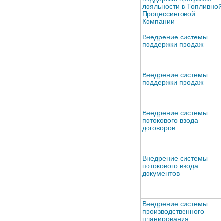
лояльности в Топливно
Процессинговой
Компании
Внедрение системы
поддержки продаж
Внедрение системы
поддержки продаж
Внедрение системы
потокового ввода
договоров
Внедрение системы
потокового ввода
документов
Внедрение системы
производственного
планирования