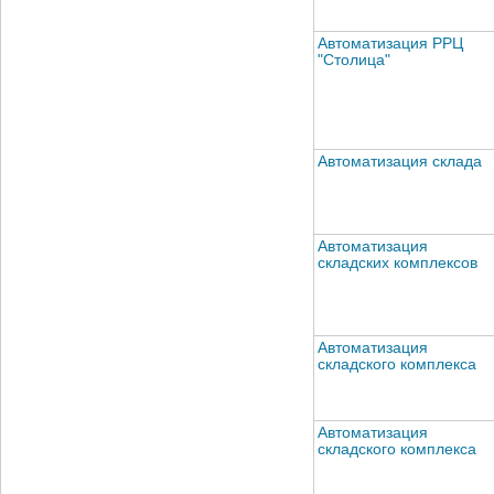
Автоматизация РРЦ
"Столица"
Автоматизация склада
Автоматизация
складских комплексов
Автоматизация
складского комплекса
Автоматизация
складского комплекса