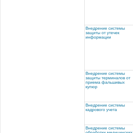
Внедрение системы
защиты от утечек
информации
Внедрение системы
защиты терминалов от
приема фальшивых
купюр
Внедрение системы
кадрового учета
Внедрение системы
обработки медицинских