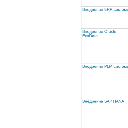
Внедрение ERP-систем
Внедрение Oracle
ExaData
Внедрение PLM систем
Внедрение SAP HANA