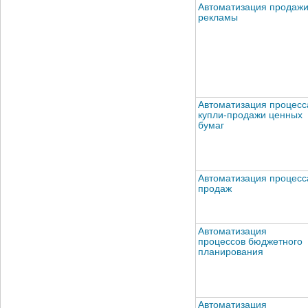
Автоматизация продаж
рекламы
Автоматизация процесс
купли-продажи ценных
бумаг
Автоматизация процесс
продаж
Автоматизация
процессов бюджетного
планирования
Автоматизация