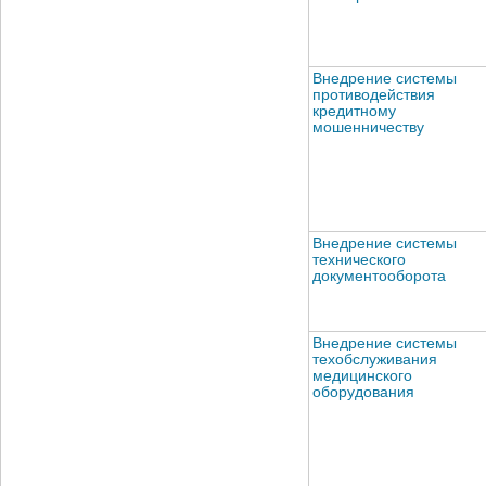
Внедрение системы
противодействия
кредитному
мошенничеству
Внедрение системы
технического
документооборота
Внедрение системы
техобслуживания
медицинского
оборудования