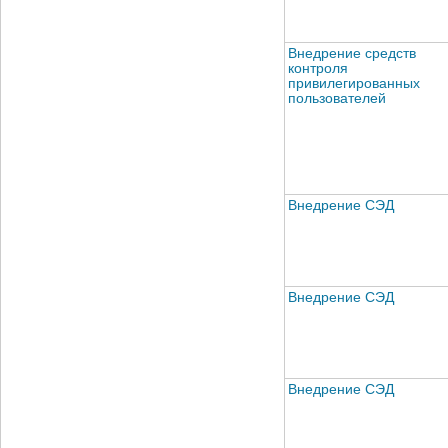
Внедрение средств
контроля
привилегированных
пользователей
Внедрение СЭД
Внедрение СЭД
Внедрение СЭД