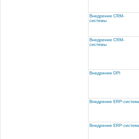
Внедрение CRM-
системы
Внедрение CRM-
системы
Внедрение DPI
Внедрение ERP-систем
Внедрение ERP-систем