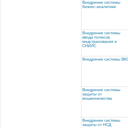
Внедрение системы
бизнес-аналитики
Внедрение системы
ввода полисов
медстрахования и
СНИЛС
Внедрение системы ВК
Внедрение системы
защиты от
мошенничества
Внедрение системы
защиты от НСД