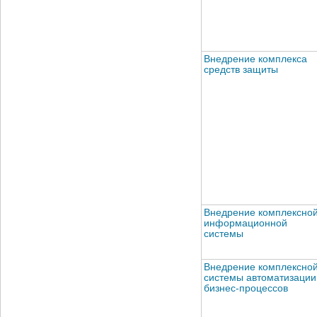
Внедрение комплекса
средств защиты
Внедрение комплексно
информационной
системы
Внедрение комплексно
системы автоматизации
бизнес-процессов